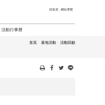
回首頁
網站導覽
活動行事曆
首頁
基地活動
活動回顧