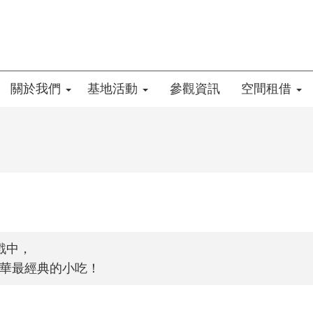
關於我們
基地活動
參觀資訊
空間租借
遊戲中，
華最經典的小吃！